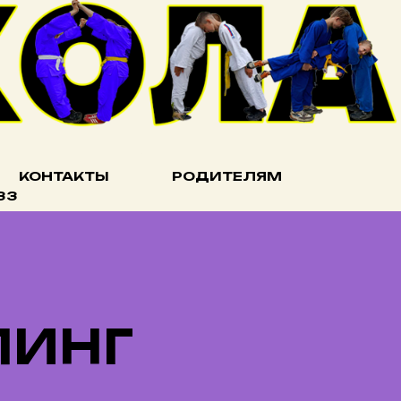
КОНТАКТЫ
РОДИТЕЛЯМ
33
ЛИНГ