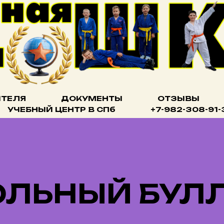
ИТЕЛЯ
ДОКУМЕНТЫ
ОТЗЫВЫ
УЧЕБНЫЙ ЦЕНТР В СПб
+7-982-308-91-
ЛЬНЫЙ БУЛ